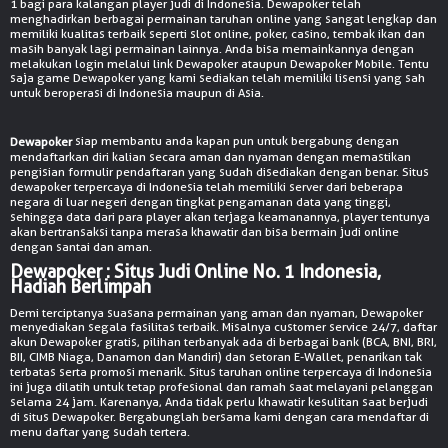
1 bagi para kalangan player judi di Indonesia. Dewapoker telah
© Copyright 2026 dewapokerbest.net - All right reserved | 18+
menghadirkan berbagai permainan taruhan online yang sangat lengkap dan
memiliki kualitas terbaik seperti slot online, poker, casino, tembak ikan dan
masih banyak lagi permainan lainnya. Anda bisa memainkannya dengan
melakukan login melalui link Dewapoker ataupun Dewapoker Mobile. Tentu
saja game Dewapoker yang kami sediakan telah memiliki lisensi yang sah
untuk beroperasi di Indonesia maupun di Asia.
siap membantu anda kapan pun untuk bergabung dengan
Dewapoker
mendaftarkan diri kalian secara aman dan nyaman dengan memastikan
pengisian formulir pendaftaran yang sudah disediakan dengan benar. Situs
dewapoker terpercaya di Indonesia telah memiliki server dari beberapa
negara di luar negeri dengan tingkat pengamanan data yang tinggi,
sehingga data dari para player akan terjaga keamanannya, player tentunya
akan bertransaksi tanpa merasa khawatir dan bisa bermain judi online
dengan santai dan aman.
Dewapoker : Situs Judi Online No. 1 Indonesia,
Hadiah Berlimpah
Demi terciptanya suasana permainan yang aman dan nyaman, Dewapoker
menyediakan segala fasilitas terbaik. Misalnya customer service 24/7, daftar
akun Dewapoker gratis, pilihan terbanyak ada di berbagai bank (BCA, BNI, BRI,
BII, CIMB Niaga, Danamon dan Mandiri) dan setoran E-Wallet, penarikan tak
terbatas serta promosi menarik. Situs taruhan online terpercaya di Indonesia
ini juga dilatih untuk tetap profesional dan ramah saat melayani pelanggan
selama 24 jam. Karenanya, Anda tidak perlu khawatir kesulitan saat berjudi
di situs Dewapoker. Bergabunglah bersama kami dengan cara mendaftar di
menu daftar yang sudah tertera.