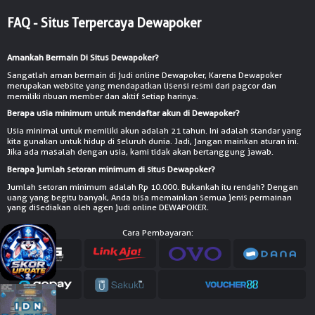
FAQ - Situs Terpercaya Dewapoker
Amankah Bermain Di Situs Dewapoker?
Sangatlah aman bermain di judi online Dewapoker, Karena Dewapoker
merupakan website yang mendapatkan lisensi resmi dari pagcor dan
memiliki ribuan member dan aktif setiap harinya.
Berapa usia minimum untuk mendaftar akun di Dewapoker?
Usia minimal untuk memiliki akun adalah 21 tahun. Ini adalah standar yang
kita gunakan untuk hidup di seluruh dunia. Jadi, jangan mainkan aturan ini.
Jika ada masalah dengan usia, kami tidak akan bertanggung jawab.
Berapa jumlah setoran minimum di situs Dewapoker?
Jumlah setoran minimum adalah Rp 10.000. Bukankah itu rendah? Dengan
uang yang begitu banyak, Anda bisa memainkan semua jenis permainan
yang disediakan oleh agen judi online DEWAPOKER.
Cara Pembayaran: