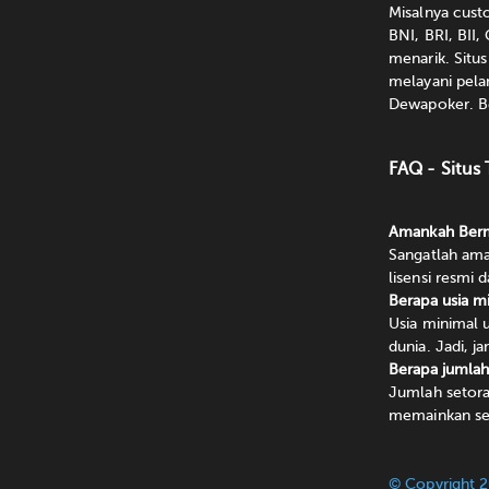
Misalnya custo
BNI, BRI, BII
menarik. Situs
melayani pelan
Dewapoker. Be
FAQ - Situs
Amankah Berm
Sangatlah am
lisensi resmi 
Berapa usia 
Usia minimal u
dunia. Jadi, j
Berapa jumlah
Jumlah setora
memainkan sem
© Copyright 2