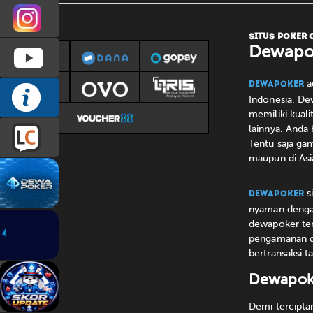
prmdewapkr
WE ACCEPT :
SITUS POKER 
Dewapo
DEWAPOKEROFFICIAL
ad
Dewapoker
INFO
Indonesia. De
memiliki kuali
lainnya. Anda
DEWAPOKER
LIVE
Tentu saja ga
maupun di Asi
CHAT
s
Dewapoker
nyaman dengan
dewapoker terp
pengamanan da
bertransaksi t
Dewapoker
Demi tercipta