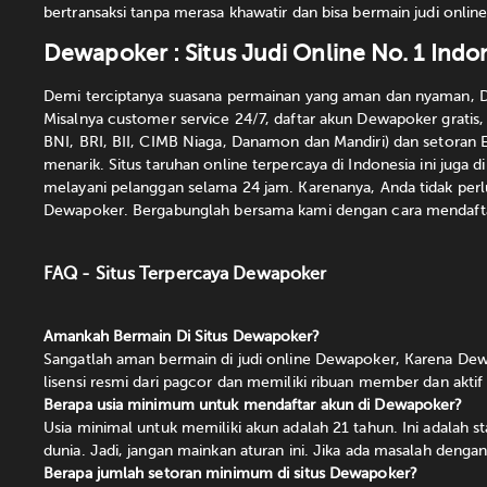
bertransaksi tanpa merasa khawatir dan bisa bermain judi onlin
Dewapoker : Situs Judi Online No. 1 Indo
Demi terciptanya suasana permainan yang aman dan nyaman, De
Misalnya customer service 24/7, daftar akun Dewapoker gratis, 
BNI, BRI, BII, CIMB Niaga, Danamon dan Mandiri) dan setoran E
menarik. Situs taruhan online terpercaya di Indonesia ini juga d
melayani pelanggan selama 24 jam. Karenanya, Anda tidak perlu k
Dewapoker. Bergabunglah bersama kami dengan cara mendaftar
FAQ - Situs Terpercaya Dewapoker
Amankah Bermain Di Situs Dewapoker?
Sangatlah aman bermain di judi online Dewapoker, Karena D
lisensi resmi dari pagcor dan memiliki ribuan member dan aktif 
Berapa usia minimum untuk mendaftar akun di Dewapoker?
Usia minimal untuk memiliki akun adalah 21 tahun. Ini adalah s
dunia. Jadi, jangan mainkan aturan ini. Jika ada masalah denga
Berapa jumlah setoran minimum di situs Dewapoker?