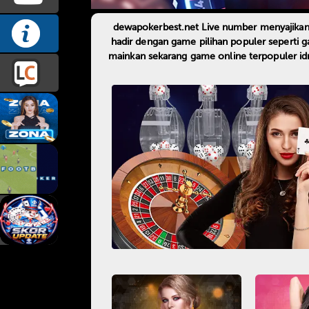
dewapokerbest.net Live number menyajikan 
INFO
hadir dengan game pilihan populer seperti g
mainkan sekarang game online terpopuler id
DEWAPOKER
LIVE
CHAT