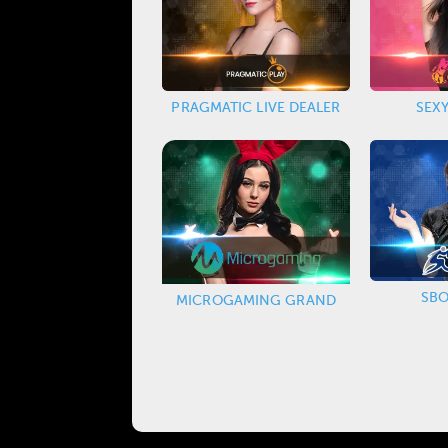
PRAGMATIC LIVE DEALER
SEX
SBO
MICROGAMING GRAND