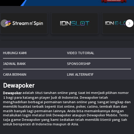
NEW
TANGKAS
RTP
DEPOSIT
WITHDRAW
HUBUNGI KAMI
VIDEO TUTORIAL
PROMOSI
JADWAL BANK
SPONSORSHIP
DOWNLOAD APLIKASI
CARA BERMAIN
LINK ALTERNATIF
Dewapoker
REFERRAL
adalah situs taruhan online yang saat ini menjadi pilihan nomor
Dewapoker
1 bagi para kalangan player judi di Indonesia. Dewapoker telah
JACKPOT
menghadirkan berbagai permainan taruhan online yang sangat lengkap dan
memiliki kualitas terbaik seperti slot online, poker, casino, tembak ikan dan
masih banyak lagi permainan lainnya. Anda bisa memainkannya dengan
VIP MEMBER
melakukan login melalui link Dewapoker ataupun Dewapoker Mobile. Tentu
saja game Dewapoker yang kami sediakan telah memiliki lisensi yang sah
untuk beroperasi di Indonesia maupun di Asia.
HUBUNGI KAMI